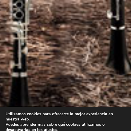
Utilizamos cookies para ofrecerte la mejor experiencia en
nuestra web.
Puedes aprender más sobre qué cookies utilizamos o
desactivarlas en los
ajustes
.