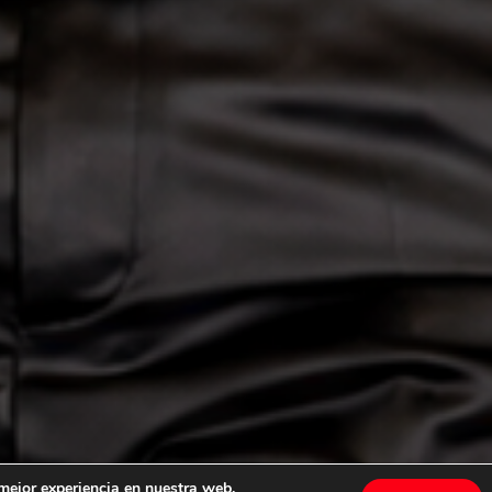
 mejor experiencia en nuestra web.