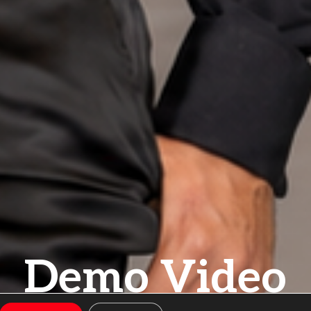
Demo Video