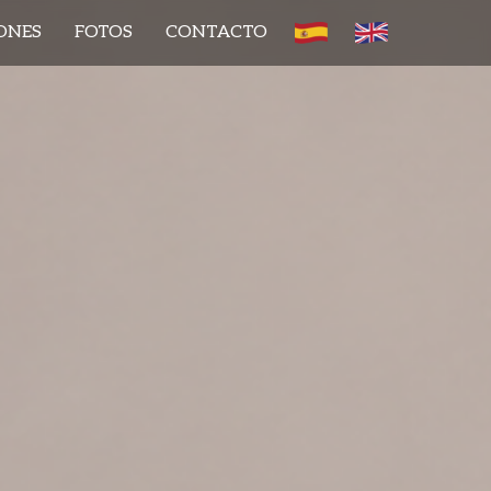
ONES
FOTOS
CONTACTO