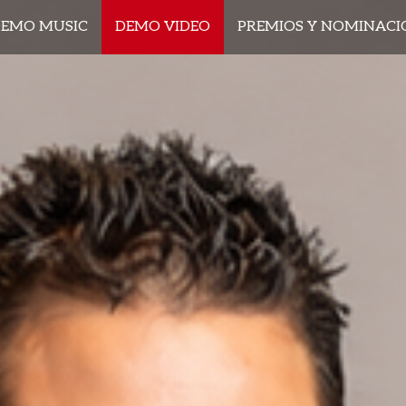
EMO MUSIC
DEMO VIDEO
PREMIOS Y NOMINACI