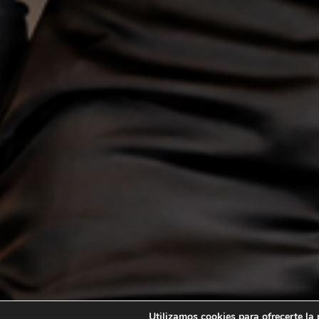
Utilizamos cookies para ofrecerte la