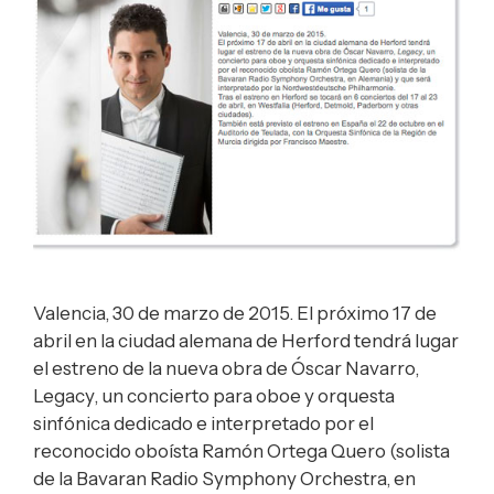
Valencia, 30 de marzo de 2015. El próximo 17 de
abril en la ciudad alemana de Herford tendrá lugar
el estreno de la nueva obra de Óscar Navarro,
Legacy, un concierto para oboe y orquesta
sinfónica dedicado e interpretado por el
reconocido oboísta Ramón Ortega Quero (solista
de la Bavaran Radio Symphony Orchestra, en