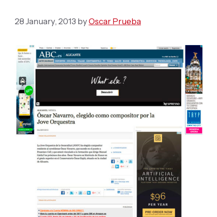
28 January, 2013
by
Oscar Prueba