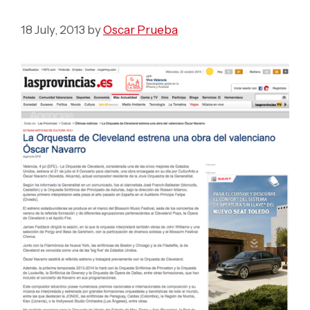
18 July, 2013
by
Oscar Prueba