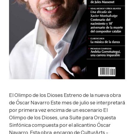
El Olimpo de los Dioses Estreno de la nueva obra
de Óscar Navarro Este mes de julio se interpretará
por primera vez encima de un escenario El
Olimpo de los Dioses, una Suite para Orquesta
Sinfónica compuesta por el alicantino Óscar
Navarro. Esta obra, encargo de CulturArts -