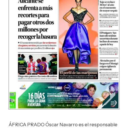
ÁFRICA PRADO Óscar Navarro es el responsable