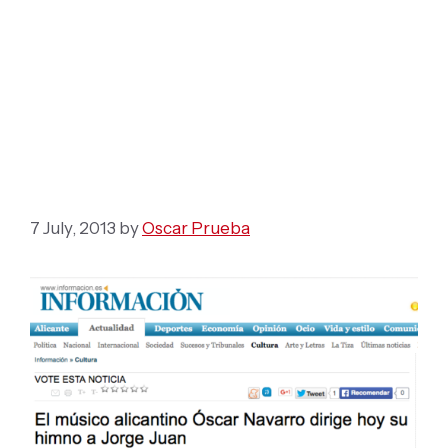
El músico alicantino
Óscar Navarro dirige
hoy su himno a Jorge
Juan
7 July, 2013
by
Oscar Prueba