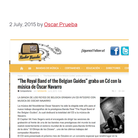
NAVARRO
2 July, 2015
by
Oscar Prueba