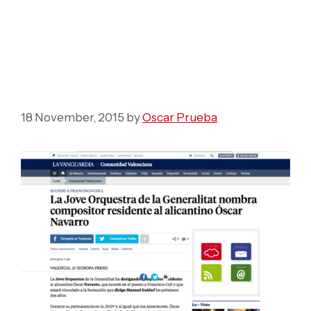
compositor residente al
alicantino Óscar
Navarro
18 November, 2015
by
Oscar Prueba