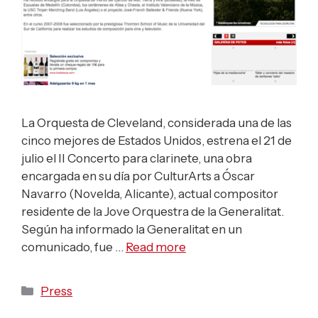
La Orquesta de Cleveland, considerada una de las
cinco mejores de Estados Unidos, estrena el 21 de
julio el II Concerto para clarinete, una obra
encargada en su día por CulturArts a Óscar
Navarro (Novelda, Alicante), actual compositor
residente de la Jove Orquestra de la Generalitat.
Según ha informado la Generalitat en un
comunicado, fue …
Read more
Categories
Press