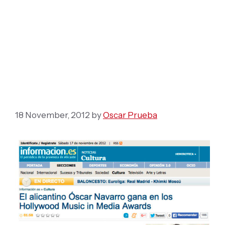
El alicantino Óscar
Navarro gana en los
Hollywood Music in
Media Awards
18 November, 2012
by
Oscar Prueba