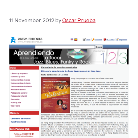
Kong
11 November, 2012
by
Oscar Prueba