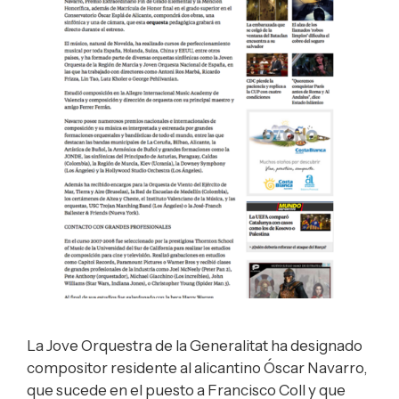
La Jove Orquestra de la Generalitat ha designado
compositor residente al alicantino Óscar Navarro,
que sucede en el puesto a Francisco Coll y que