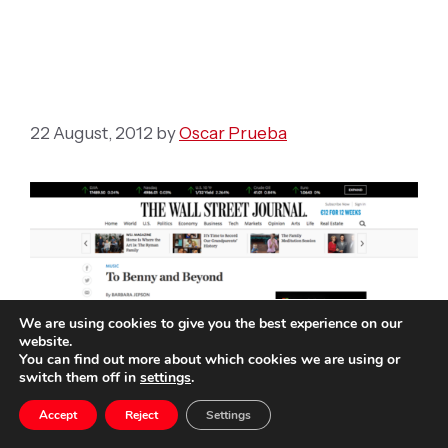
To Benny and Beyond
22 August, 2012
by
Oscar Prueba
We are using cookies to give you the best experience on our
website.
You can find out more about which cookies we are using or
switch them off in
settings
.
Accept
Reject
Settings